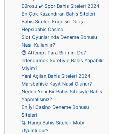
Bürosu ✔️ Spor Bahis Siteleri 2024
En Çok Kazandıran Bahis Siteleri
Bahis Siteleri Engelsiz Giriş
Hepsibahis Casino
Slot Oyunlarında Deneme Bonusu
Nasıl Kullanılır?
⓻ Attempt Para Birimini De?
erlendirmek Suretiyle Bahis Yapabilir
Miyim?
Yeni Açılan Bahis Siteleri 2024
Marsbahis’e Kayıt Nasıl Olunur?
Neden Yeni Bir Bahis Sitesiyle Bahis
Yapmalısınız?
En İyi Casino Deneme Bonusu
Siteleri
Q: Hangi Bahis Siteleri Mobil
Uyumludur?