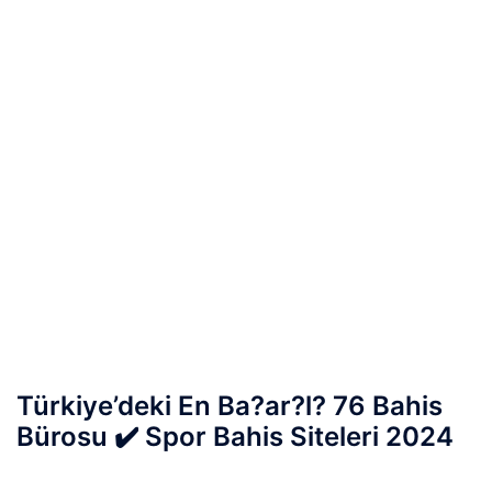
Mobilbahis’e birdinhandcharlesvillage linkinden
gidebilirsiniz.
Belli bir miktarın üzerinde para yatırma empieza çekme
işlemine izin veriyorlar. İllegal bahis sitelerine kredi
kartı, banka havalesi, cepbank, Papara, jeton cüzdan
ve Bitcoin gibi ödeme yöntemlerini de?erlendirmek
vas?tas?yla para yatırabilirsiniz. Bonuslar konusunda
detaylı bilgi için added added bonus veren bahis
sitelerinin adresleri yazısına göz atabilirsiniz. Wonodds,
kapsamlı» «müşteri hizmetleri sunarak kullanıcıların
sorunlarını kolayca çözmeyi sağlar. Canlı talk özelliği,
sabah 10’dan akşam 22’ye kadar kesintisiz hizmet verir.
Türkiye’deki En Ba?ar?l? 76 Bahis
Bürosu ✔️ Spor Bahis Siteleri 2024
Bahis yaptığınız herhangi bir çevrimiçi bahisçinin