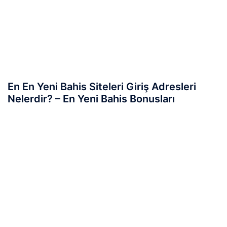
de kesinlikle birden fazla kez alabilmek için farklı
hesaplar açmayınız. Ücretsiz bahis deneme bonusları,
bahis severlere yeni bahis ve bet sitelerini deneme, risk
almadan bahis yapma ve potansiyel kazanç elde etme
fırsatı sunar.
En En Yeni Bahis Siteleri Giriş Adresleri
Nelerdir? – En Yeni Bahis Bonusları
Türkiye’deki birçok bahis sitesi, kullanıcılara sürekli
güncel deneme» «bonusları sunarak ilgiyi üstünde
tutar. Deneme bonusları, added bonus veren iddaa
siteleri nezdinde bir rekabetin sonucu olarak ortaya
çıksa da temelde üye dostu olan platformların
tercihidir. Nitekim yeni üyelik bonusu ile birlikte kişi,
hem yeni üye olduğu bahis sitesi’nin sistemini tanıma
fırsatını elde eder ankle rehab ebook de söz konusu
bonus ile bahis alanında küçük de olsa deneyim elde