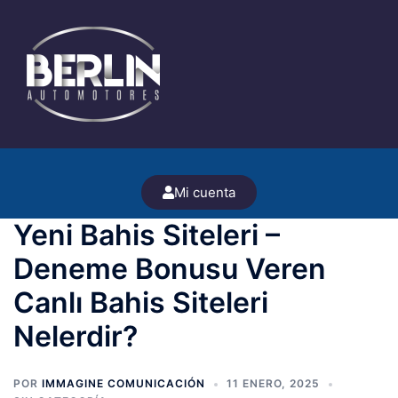
Mi cuenta
Yeni Bahis Siteleri –
Deneme Bonusu Veren
Canlı Bahis Siteleri
Nelerdir?
POR
IMMAGINE COMUNICACIÓN
11 ENERO, 2025