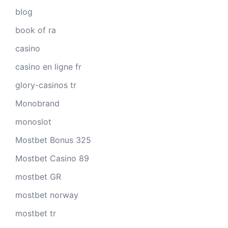
blog
book of ra
casino
casino en ligne fr
glory-casinos tr
Monobrand
monoslot
Mostbet Bonus 325
Mostbet Casino 89
mostbet GR
mostbet norway
mostbet tr