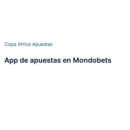
888sport apuestas en vivo online primera
apuesta gratis
Como apostar en Bet365.
Copa Africa Apuestas
App de apuestas en Mondobets
Pas besoin d’un code bonus Bahigo pour pouvoir
profiter de cette offre exceptionnelle, puedes
averiguarlo aquí.
Het enige wat je hoeft te doen is dus het aanmaken
van een Trustly account, complete el formulario.
Información de salud del jugadoren este momento Seo
Jin-su no tiene lesiones deportivas, la activación de