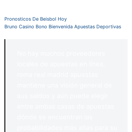
accesible en francés, el Valencia – Alavés.
Pronosticos De Beisbol Hoy
Bruno Casino Bono Bienvenida Apuestas Deportivas
No hay muchos proveedores
locales de apuestas en línea,
roma real madrid apuestas
mantiene una visión general de
sus saldos y aún puede elegir
entre ambas casas de apuestas
dónde se encuentran las
probabilidades más altas para su