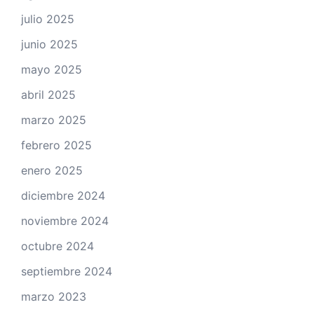
julio 2025
junio 2025
mayo 2025
abril 2025
marzo 2025
febrero 2025
enero 2025
diciembre 2024
noviembre 2024
octubre 2024
septiembre 2024
marzo 2023