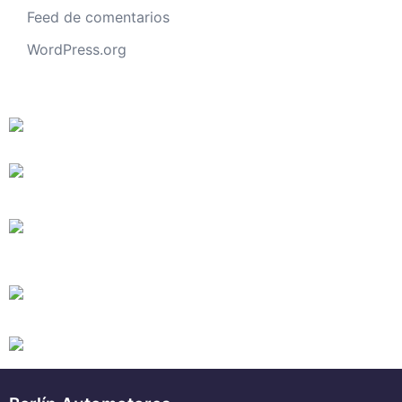
Feed de comentarios
WordPress.org