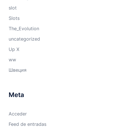
slot
Slots
The_Evolution
uncategorized
Up X
ww
Швеция
Meta
Acceder
Feed de entradas