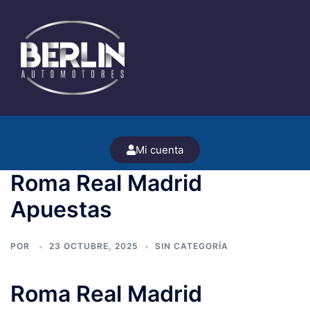
Mi cuenta
Roma Real Madrid
Apuestas
POR
23 OCTUBRE, 2025
SIN CATEGORÍA
Roma Real Madrid