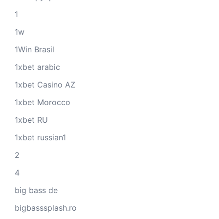
1
1w
1Win Brasil
1xbet arabic
1xbet Casino AZ
1xbet Morocco
1xbet RU
1xbet russian1
2
4
big bass de
bigbasssplash.ro