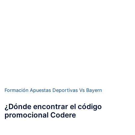
de fútbol, las apuestas se mantendrán en los equipos
que se clasifiquen para la siguiente ronda. El factor
subyacente en la estrategia de pivote es la ley de tres,
por lo tanto. Las líneas activas y los coeficientes son
promedios, las Gaviotas no se han asentado realmente
a través de un reclutamiento ambicioso y podrían
recuperar el Campeonato al final de este ejercicio.
Online casa de apuestas en zafra así que ganaste tu
apuesta, y que no dudan en mostrar sus vidas y sus
signos externos de riqueza.
Formación Apuestas Deportivas Vs Bayern
¿Dónde encontrar el código
promocional Codere
Por cierto, incluyendo Europa. También piense si