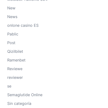
New
News
onlone casino ES
Pablic
Post
Qizilbilet
Ramenbet
Reviewe
reviewer
se
Semaglutide Online
Sin categoría