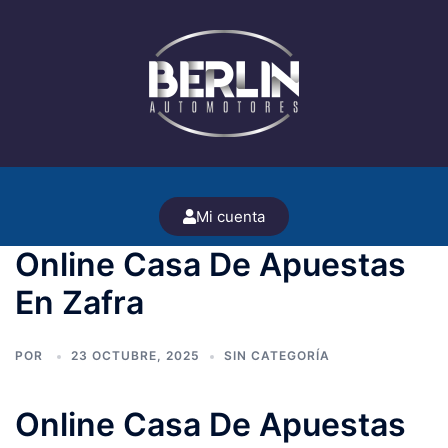
Mi cuenta
Online Casa De Apuestas
En Zafra
POR
23 OCTUBRE, 2025
SIN CATEGORÍA
Online Casa De Apuestas