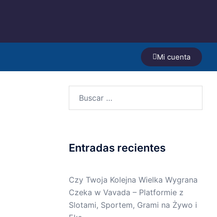
Mi cuenta
Entradas recientes
Czy Twoja Kolejna Wielka Wygrana
Czeka w Vavada – Platformie z
te
Slotami, Sportem, Grami na Żywo i
nales.