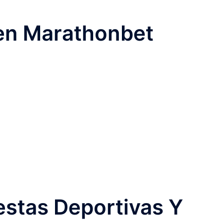
 en Marathonbet
cademia Avion – 19 puntos, baloncesto euroliga resultados
la manga del proveedor de apuestas es la transmisión en viv
stas Deportivas Y