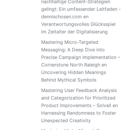
nachhaltige Content-Strategien
gelingt: Ein umfassender Leitfaden -
dennischosen.com
en
Verantwortungsvolles Glücksspiel
cionó,
im Zeitalter der Digitalisierung
Mastering Micro-Targeted
Messaging: A Deep Dive into
Precise Campaign Implementation –
Cornerstone North Raleigh
en
jima
Uncovering Hidden Meanings
Behind Mythical Symbols
y.
Mastering User Feedback Analysis
and Categorization for Prioritized
Product Improvements – Solvall
en
Harnessing Randomness to Foster
Unexpected Creativity